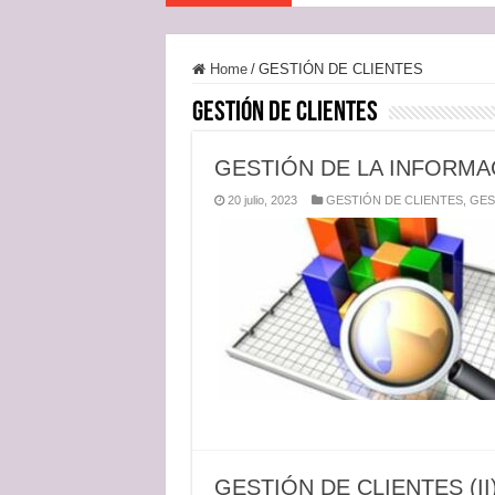
Home
/
GESTIÓN DE CLIENTES
GESTIÓN DE CLIENTES
GESTIÓN DE LA INFORMACIÓ
20 julio, 2023
GESTIÓN DE CLIENTES
,
GES
GESTIÓN DE CLIENTES (II