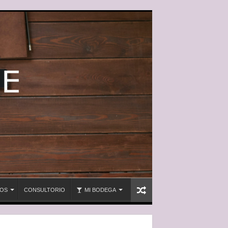
OS
CONSULTORIO
MI BODEGA