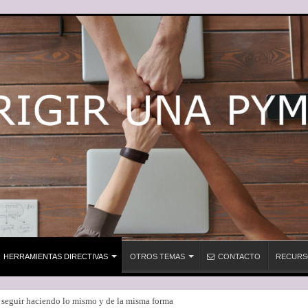
HERRAMIENTAS DIRECTIVAS
OTROS TEMAS
CONTACTO
RECURS
e seguir haciendo lo mismo y de la misma forma