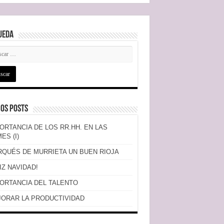
ueda
os Posts
ORTANCIA DE LOS RR.HH. EN LAS
ES (I)
QUÉS DE MURRIETA UN BUEN RIOJA
IZ NAVIDAD!
ORTANCIA DEL TALENTO
ORAR LA PRODUCTIVIDAD