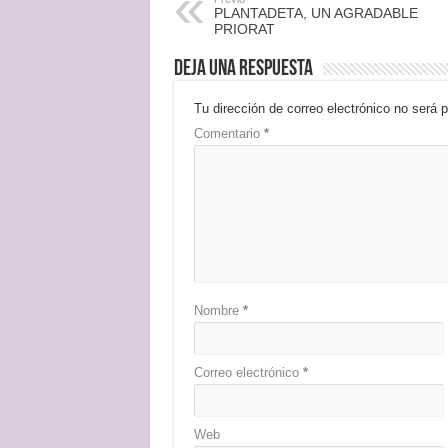
PLANTADETA, UN AGRADABLE
PRIORAT
Deja una respuesta
Tu dirección de correo electrónico no será p
Comentario
*
Nombre
*
Correo electrónico
*
Web