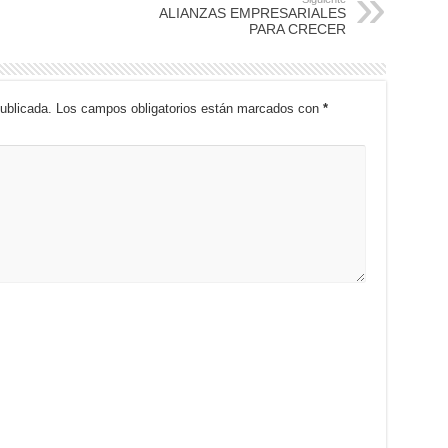
ALIANZAS EMPRESARIALES
PARA CRECER
ublicada.
Los campos obligatorios están marcados con
*