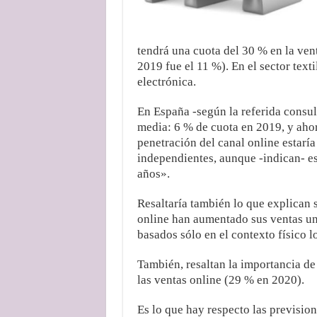
tendrá una cuota del 30 % en la ven
2019 fue el 11 %). En el sector texti
electrónica.
En España -según la referida consult
media: 6 % de cuota en 2019, y aho
penetración del canal online estaría
independientes, aunque -indican- es
años».
Resaltaría también lo que explican 
online han aumentado sus ventas un 
basados sólo en el contexto físico 
También, resaltan la importancia de
las ventas online (29 % en 2020).
Es lo que hay respecto las prevision